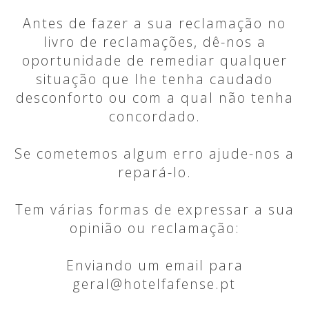
Antes de fazer a sua reclamação no
livro de reclamações, dê-nos a
oportunidade de remediar qualquer
situação que lhe tenha caudado
desconforto ou com a qual não tenha
concordado.
Se cometemos algum erro ajude-nos a
repará-lo.
Tem várias formas de expressar a sua
opinião ou reclamação:
Enviando um email para
geral@hotelfafense.pt