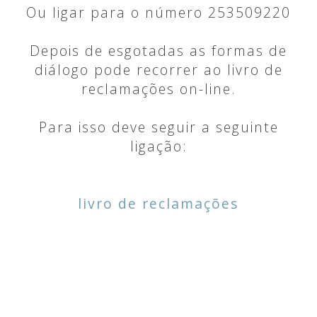
Ou ligar para o número 253509220
Depois de esgotadas as formas de
diálogo pode recorrer ao livro de
reclamações on-line.
Para isso deve seguir a seguinte
ligação:
livro de reclamações