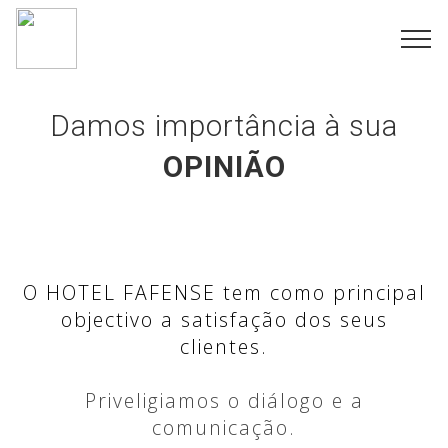
Damos importância à sua
OPINIÃO
O HOTEL FAFENSE tem como principal
objectivo a satisfação dos seus
clientes.
Priveligiamos o diálogo e a
comunicação.