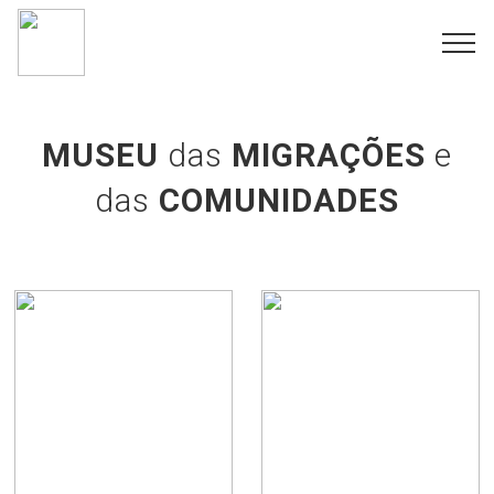
MUSEU
das
MIGRAÇÕES
e
das
COMUNIDADES