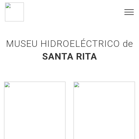
MUSEU HIDROELÉCTRICO de
SANTA RITA