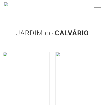
JARDIM do
CALVÁRIO