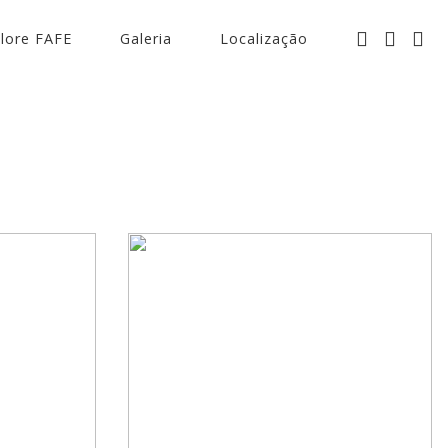
lore FAFE
Galeria
Localização