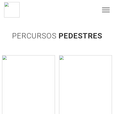
PERCURSOS
PEDESTRES