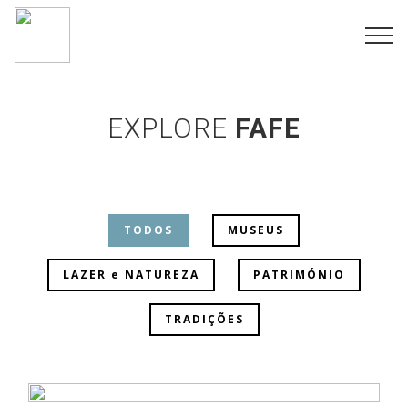
EXPLORE
FAFE
TODOS
MUSEUS
LAZER e NATUREZA
PATRIMÓNIO
TRADIÇÕES