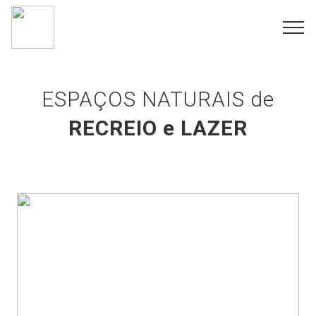
ESPAÇOS NATURAIS de
RECREIO e LAZER